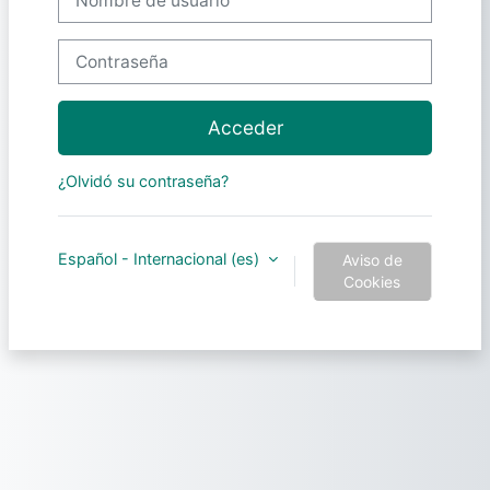
Contraseña
Acceder
¿Olvidó su contraseña?
Español - Internacional ‎(es)‎
Aviso de
Cookies